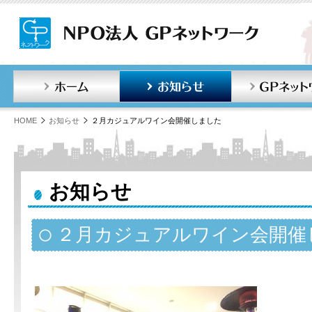
ホーム
お知らせ
HOME
お知らせ
２月カジュアルワイン会開催しました
お知らせ
２月カジュアルワイン会開催