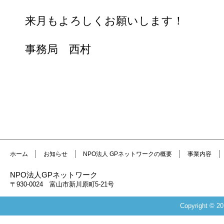
来月もよろしくお願いします！
事務局 西村
ホーム
お知らせ
NPO法人 GPネットワークの概要
事業内容
NPO法人GPネットワーク
〒930-0024 富山市新川原町5-21号
Copyright 