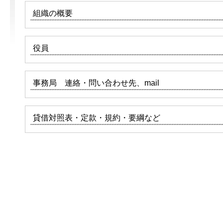
組織の概要
役員
事務局 連絡・問い合わせ先、mail
貸借対照表・定款・規約・要綱など