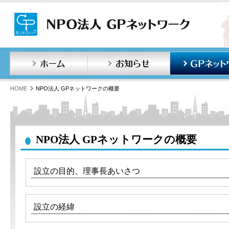
ホーム
お知らせ
HOME
NPO法人 GPネットワークの概要
NPO法人 GPネットワークの概要
設立の目的、理事長あいさつ
設立の経緯