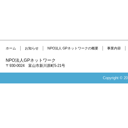
ホーム
お知らせ
NPO法人 GPネットワークの概要
事業内容
NPO法人GPネットワーク
〒930-0024 富山市新川原町5-21号
Copyright 