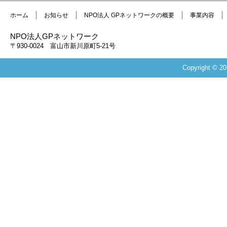
ホーム
お知らせ
NPO法人 GPネットワークの概要
事業内容
NPO法人GPネットワーク
〒930-0024 富山市新川原町5-21号
Copyright 