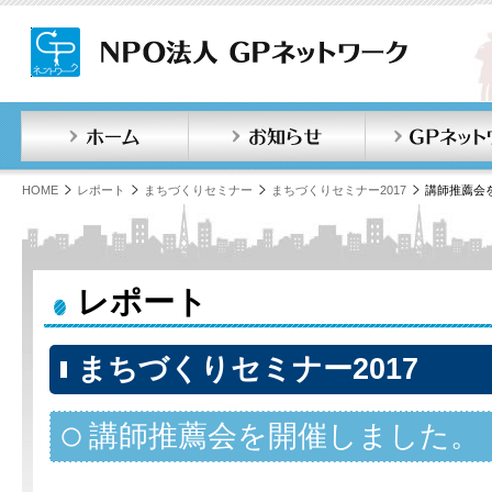
ホーム
お知らせ
HOME
レポート
まちづくりセミナー
まちづくりセミナー2017
講師推薦会
レポート
まちづくりセミナー2017
講師推薦会を開催しました。