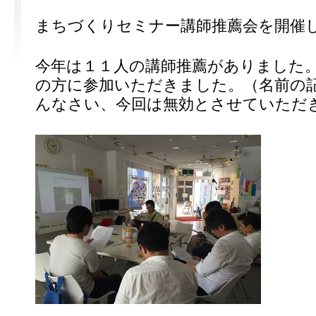
まちづくりセミナー講師推薦会を開催
今年は１１人の講師推薦がありました
の方に参加いただきました。（名前の
んなさい、今回は無効とさせていただ