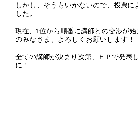
しかし、そうもいかないので、投票に
した。
現在、1位から順番に講師との交渉が始
のみなさま、よろしくお願いします！
全ての講師が決まり次第、ＨＰで発表
に！