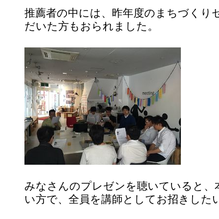
推薦者の中には、昨年度のまちづくり
だいた方もおられました。
みなさんのプレゼンを聴いていると、
い方で、全員を講師としてお招きした