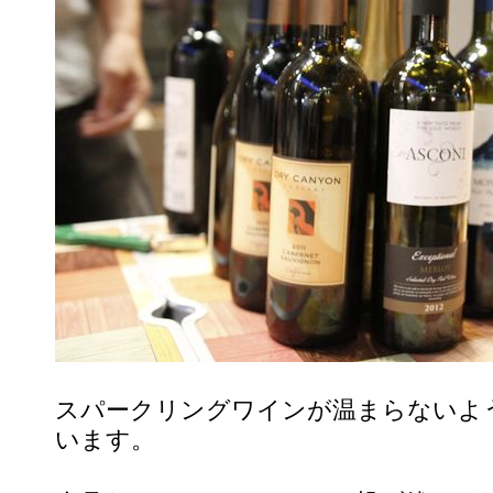
スパークリングワインが温まらないよ
います。