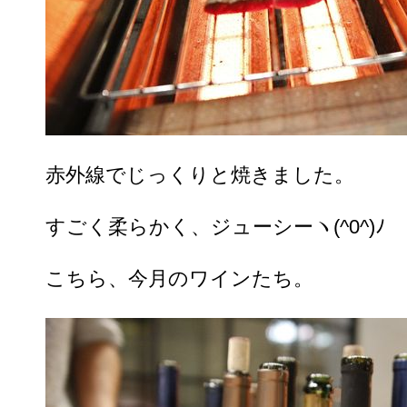
赤外線でじっくりと焼きました。
すごく柔らかく、ジューシーヽ(^0^)ﾉ
こちら、今月のワインたち。