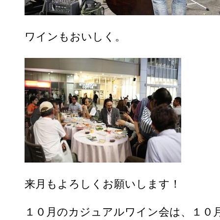
ワインもおいしく。
来月もよろしくお願いします！
１０月のカジュアルワイン会は、１０