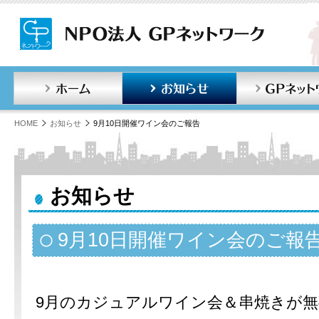
ホーム
お知らせ
HOME
お知らせ
9月10日開催ワイン会のご報告
お知らせ
9月10日開催ワイン会のご報
9月のカジュアルワイン会＆串焼きが