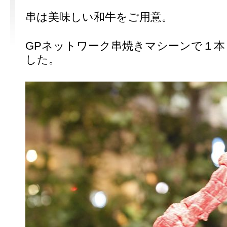
串は美味しい和牛をご用意。
GPネットワーク串焼きマシーンで１本
した。