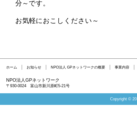
分～です。
お気軽におこしください～
ホーム
お知らせ
NPO法人 GPネットワークの概要
事業内容
NPO法人GPネットワーク
〒930-0024 富山市新川原町5-21号
Copyright 