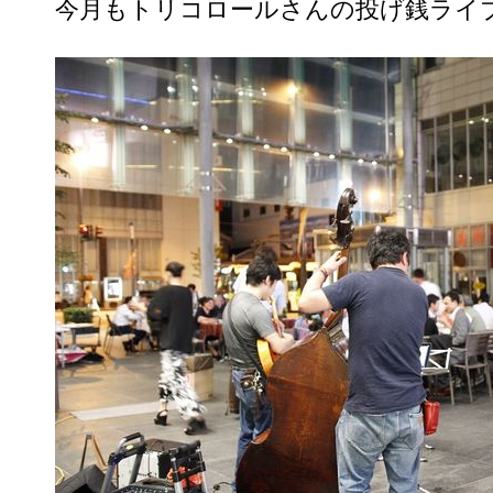
今月もトリコロールさんの投げ銭ライ