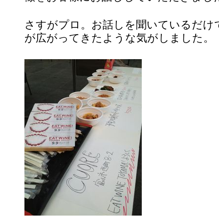
さすがプロ。お話しを聞いているだけ
が広がってきたような気がしました。