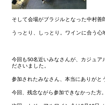
そして会場がブラジルとなった中村善
うっとり、しっとり。ワインに合う心
今回も50名近いみなさんが、カジュア
ださいました。
参加されたみなさん、本当にありがと
今回、残念ながら参加できなかった方