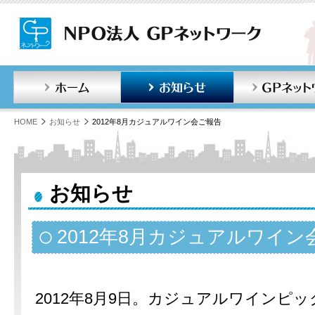
ホーム
お知らせ
HOME
お知らせ
2012年8月カジュアルワイン会ご報告
お知らせ
2012年8月カジュアルワイン
2012年8月9日。カジュアルワインピ