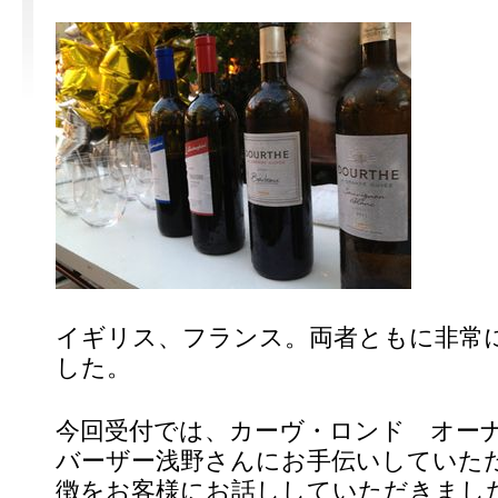
イギリス、フランス。両者ともに非常
した。
今回受付では、カーヴ・ロンド オー
バーザー浅野さんにお手伝いしていた
徴をお客様にお話ししていただきまし