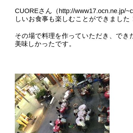
CUOREさん（
http://www17.ocn.ne.jp/~
しいお食事も楽しむことができました
その場で料理を作っていただき、でき
美味しかったです。