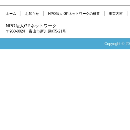
ホーム
お知らせ
NPO法人 GPネットワークの概要
事業内容
NPO法人GPネットワーク
〒930-0024 富山市新川原町5-21号
Copyright 