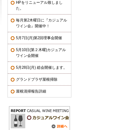
HPをリニューアル致しまし
た。
毎月第2木曜日に『カジュアル
ワイン会』開催中！
5月7日(月)第2回理事会開催
5月10日(第２木曜)カジュアル
ワイン会開催
5月28日(月) 総会開催します。
グランドプラザ屋根掃除
屋根清掃報告詳細