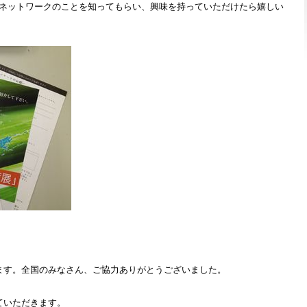
Pネットワークのことを知ってもらい、興味を持っていただけたら嬉しい
ます。全国のみなさん、ご協力ありがとうございました。
ていただきます。