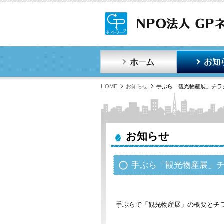
ホーム
HOME
お知らせ
手ぶら「観光物産展」チラ
お知らせ
手ぶら「観光物産展」
手ぶらで「観光物産展」の概要とチ