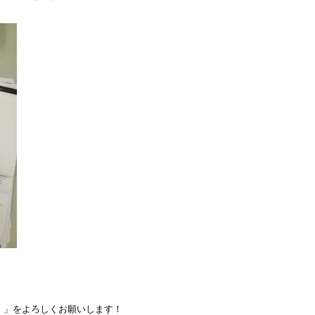
』」をよろしくお願いします！