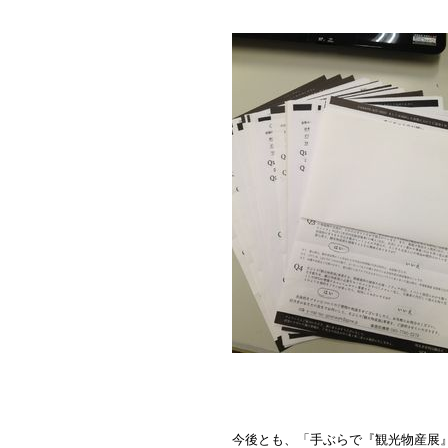
今後とも、「手ぶらで『観光物産展