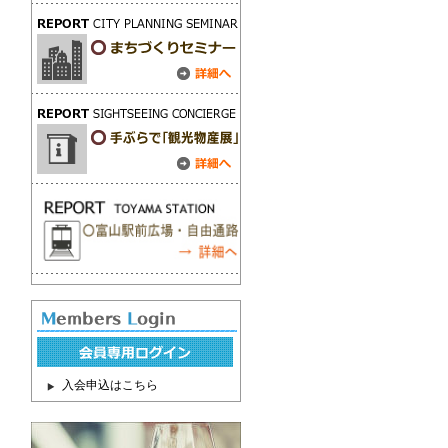
入会申込はこちら