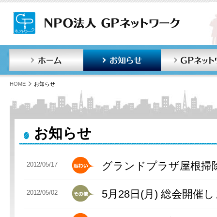
ホーム
お知らせ
HOME
お知らせ
お知らせ
グランドプラザ屋根掃
2012/05/17
5月28日(月) 総会開催
2012/05/02