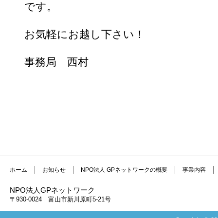
です。
お気軽にお越し下さい！
事務局 西村
ホーム
お知らせ
NPO法人 GPネットワークの概要
事業内容
NPO法人GPネットワーク
〒930-0024 富山市新川原町5-21号