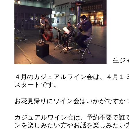
生ジャ
４月のカジュアルワイン会は、４月１
スタートです。
お花見帰りにワイン会はいかがですか
カジュアルワイン会は、予約不要で誰
ンを楽しみたい方やお話を楽しみたい