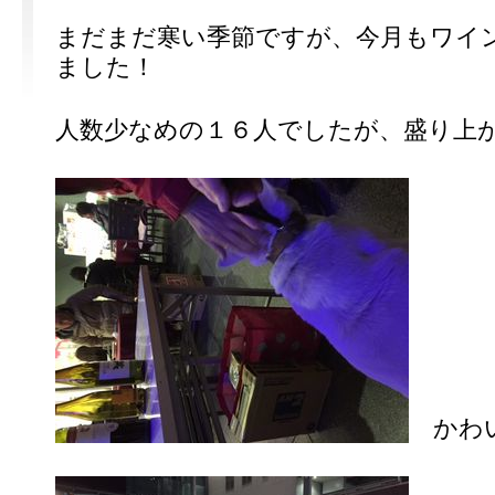
まだまだ寒い季節ですが、今月もワイ
ました！
人数少なめの１６人でしたが、盛り上
かわい