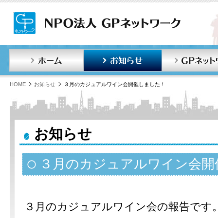
ホーム
お知らせ
HOME
お知らせ
３月のカジュアルワイン会開催しました！
お知らせ
３月のカジュアルワイン会開
３月のカジュアルワイン会の報告です